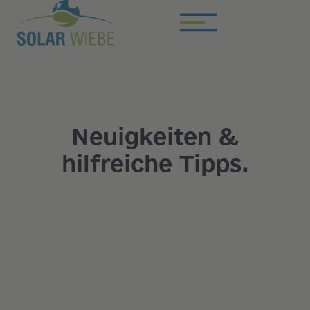
Neuigkeiten &
hilfreiche Tipps.