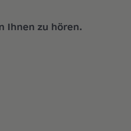
n Ihnen zu hören.