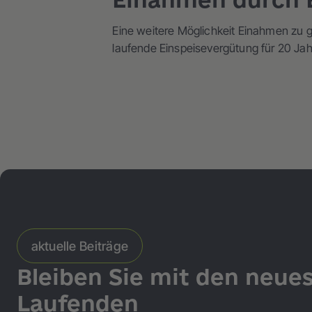
Eine weitere Möglichkeit Einahmen zu 
laufende Einspeisevergütung für 20 Jah
aktuelle Beiträge
Bleiben Sie mit den neue
Laufenden