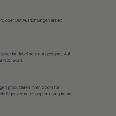
rd oder Ost Ausrichtungen erzielt
user ist dabei sehr gut geeignet. Auf
und 25 Grad.
gen produzieren Ihren Strom für
h die Eigenverbrauchsoptimierung immer