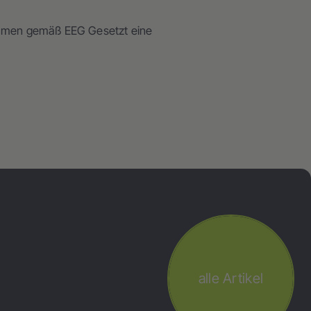
kommen gemäß EEG Gesetzt eine
alle Artikel