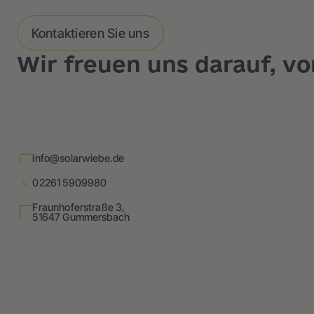
Kontaktieren Sie uns
Wir freuen uns darauf, vo
info@solarwiebe.de
02261 5909980
Fraunhoferstraße 3,
51647 Gummersbach