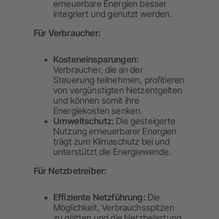
erneuerbare Energien besser
integriert und genutzt werden.
Für Verbraucher:
Kosteneinsparungen:
Verbraucher, die an der
Steuerung teilnehmen, profitieren
von vergünstigten Netzentgelten
und können somit ihre
Energiekosten senken.
Umweltschutz:
Die gesteigerte
Nutzung erneuerbarer Energien
trägt zum Klimaschutz bei und
unterstützt die Energiewende.
Für Netzbetreiber:
Effiziente Netzführung:
Die
Möglichkeit, Verbrauchsspitzen
zu glätten und die Netzbelastung