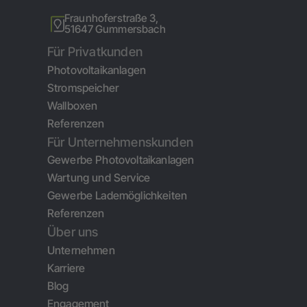
Fraunhoferstraße 3,
51647 Gummersbach
Für Privatkunden
Photovoltaikanlagen
Stromspeicher
Wallboxen
Referenzen
Für Unternehmenskunden
Gewerbe Photovoltaikanlagen
Wartung und Service
Gewerbe Lademöglichkeiten
Referenzen
Über uns
Unternehmen
Karriere
Blog
Engagement