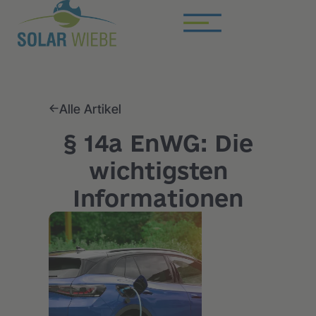
Alle Artikel
§ 14a EnWG: Die
wichtigsten
Informationen