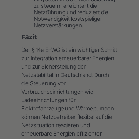
zu steuern, erleichtert die
Netzführung und reduziert die
Notwendigkeit kostspieliger
Netzverstärkungen.
Fazit
Der § 14a EnWG ist ein wichtiger Schritt
zur Integration erneuerbarer Energien
und zur Sicherstellung der
Netzstabilität in Deutschland. Durch
die Steuerung von
Verbrauchseinrichtungen wie
Ladeeinrichtungen für
Elektrofahrzeuge und Wärmepumpen
können Netzbetreiber flexibel auf die
Netzsituation reagieren und
erneuerbare Energien effizienter