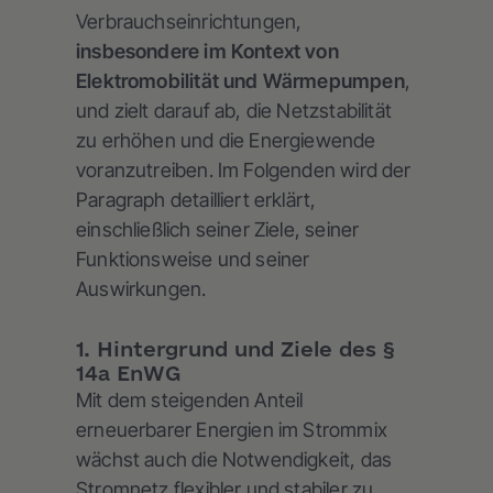
Verbrauchseinrichtungen,
insbesondere im Kontext von
Elektromobilität und Wärmepumpen
,
und zielt darauf ab, die Netzstabilität
zu erhöhen und die Energiewende
voranzutreiben. Im Folgenden wird der
Paragraph detailliert erklärt,
einschließlich seiner Ziele, seiner
Funktionsweise und seiner
Auswirkungen.
1. Hintergrund und Ziele des §
14a EnWG
Mit dem steigenden Anteil
erneuerbarer Energien im Strommix
wächst auch die Notwendigkeit, das
Stromnetz flexibler und stabiler zu