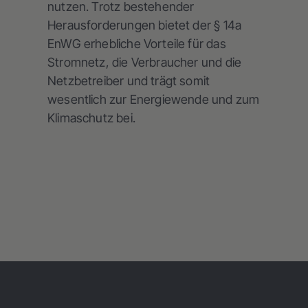
nutzen. Trotz bestehender
Herausforderungen bietet der § 14a
EnWG erhebliche Vorteile für das
Stromnetz, die Verbraucher und die
Netzbetreiber und trägt somit
wesentlich zur Energiewende und zum
Klimaschutz bei.