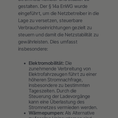
gestalten. Der § 14a EnWG wurde
eingeführt, um die Netzbetreiber in die
Lage zu versetzen, steuerbare
Verbrauchseinrichtungen gezielt zu
steuern und damit die Netzstabilität zu
gewährleisten. Dies umfasst
insbesondere:
Elektromobilität:
Die
zunehmende Verbreitung von
Elektrofahrzeugen führt zu einer
höheren Stromnachfrage,
insbesondere zu bestimmten
Tageszeiten. Durch die
Steuerung der Ladevorgänge
kann eine Überlastung des
Stromnetzes vermieden werden.
Wärmepumpen:
Als Alternative