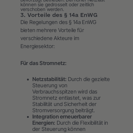
können sie gedrosselt oder zeitlich
verschoben werden.
3. Vorteile des § 14a EnWG
Die Regelungen des § 14a EnWG
bieten mehrere Vorteile für
verschiedene Akteure im
Energiesektor:
Für das Stromnetz:
Netzstabilität:
Durch die gezielte
Steuerung von
Verbrauchsspitzen wird das
Stromnetz entlastet, was zur
Stabilität und Sicherheit der
Stromversorgung beiträgt.
Integration erneuerbarer
Energien:
Durch die Flexibilität in
der Steuerung können