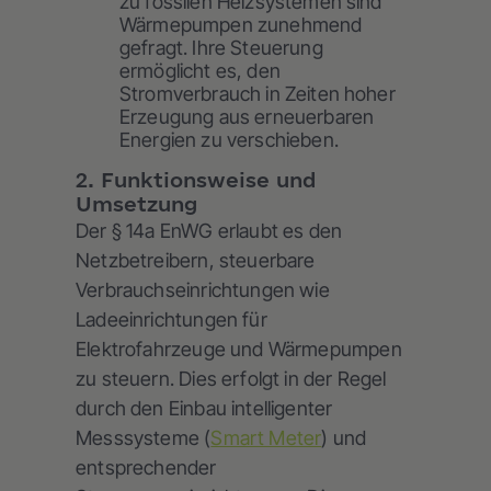
zu fossilen Heizsystemen sind
Wärmepumpen zunehmend
gefragt. Ihre Steuerung
ermöglicht es, den
Stromverbrauch in Zeiten hoher
Erzeugung aus erneuerbaren
Energien zu verschieben.
2. Funktionsweise und
Umsetzung
Der § 14a EnWG erlaubt es den
Netzbetreibern, steuerbare
Verbrauchseinrichtungen wie
Ladeeinrichtungen für
Elektrofahrzeuge und Wärmepumpen
zu steuern. Dies erfolgt in der Regel
durch den Einbau intelligenter
Messsysteme (
Smart Meter
) und
entsprechender