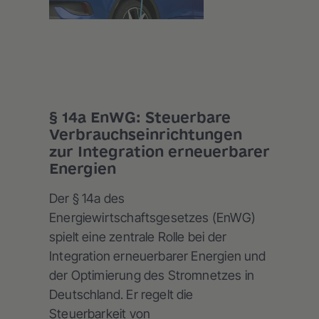
§ 14a EnWG: Steuerbare
Verbrauchseinrichtungen
zur Integration erneuerbarer
Energien
Der § 14a des
Energiewirtschaftsgesetzes (EnWG)
spielt eine zentrale Rolle bei der
Integration erneuerbarer Energien und
der Optimierung des Stromnetzes in
Deutschland. Er regelt die
Steuerbarkeit von