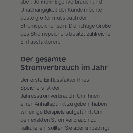
aber: Je
mehr
Eigenverbrauch und
Unabhängigkeit der Kunde möchte,
desto größer muss auch der
Stromspeicher sein. Die richtige Größe
des Stromspeichers besitzt zahlreiche
Einflussfaktoren.
Der gesamte
Stromverbrauch im Jahr
Der erste Einflussfaktor Ihres
Speichers ist der
Jahresstromverbrauch. Um Ihnen
einen Anhaltspunkt zu geben, haben
wir einige Beispiele aufgeführt. Um
den exakten Stromverbrauch zu
kalkulieren, sollten Sie aber unbedingt