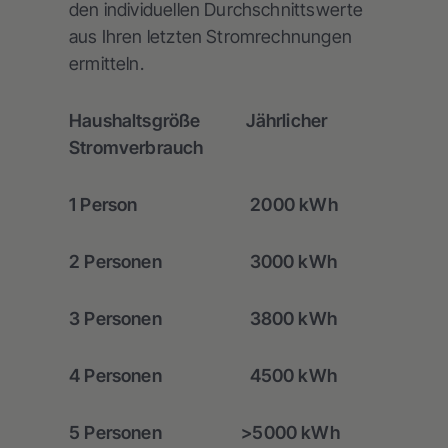
den individuellen Durchschnittswerte
aus Ihren letzten Stromrechnungen
ermitteln.
Haushaltsgröße Jährlicher
Stromverbrauch
1 Person 2000 kWh
2 Personen 3000 kWh
3 Personen 3800 kWh
4 Personen 4500 kWh
5 Personen >5000 kWh