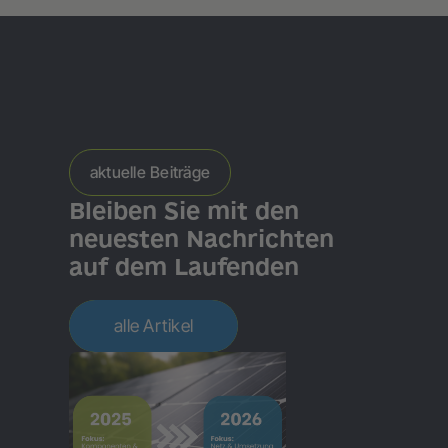
aktuelle Beiträge
Bleiben Sie mit den
neuesten Nachrichten
auf dem Laufenden
alle Artikel