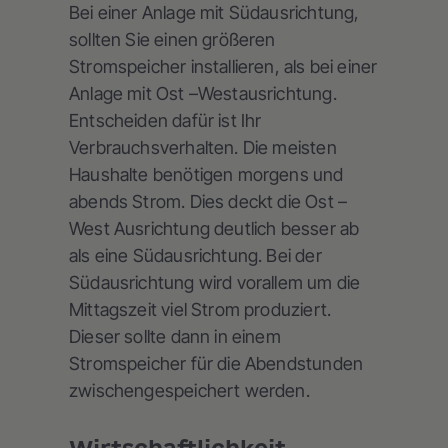
Bei einer Anlage mit Südausrichtung,
sollten Sie einen größeren
Stromspeicher installieren, als bei einer
Anlage mit Ost –Westausrichtung.
Entscheiden dafür ist Ihr
Verbrauchsverhalten. Die meisten
Haushalte benötigen morgens und
abends Strom. Dies deckt die Ost –
West Ausrichtung deutlich besser ab
als eine Südausrichtung. Bei der
Südausrichtung wird vorallem um die
Mittagszeit viel Strom produziert.
Dieser sollte dann in einem
Stromspeicher für die Abendstunden
zwischengespeichert werden.