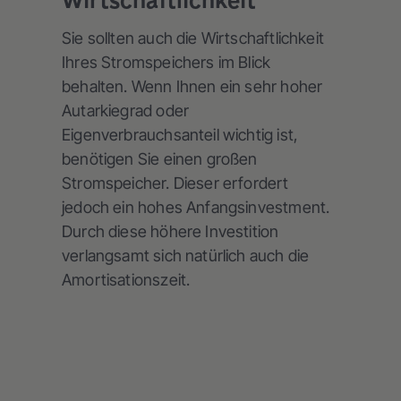
Wirtschaftlichkeit
Sie sollten auch die Wirtschaftlichkeit
Ihres Stromspeichers im Blick
behalten. Wenn Ihnen ein sehr hoher
Autarkiegrad oder
Eigenverbrauchsanteil wichtig ist,
benötigen Sie einen großen
Stromspeicher. Dieser erfordert
jedoch ein hohes Anfangsinvestment.
Durch diese höhere Investition
verlangsamt sich natürlich auch die
Amortisationszeit.