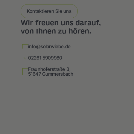
Kontaktieren Sie uns
Wir freuen uns darauf,
von Ihnen zu hören.
info@solarwiebe.de
02261 5909980
Fraunhoferstraße 3,
51647 Gummersbach