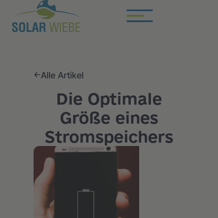
Alle Artikel
Die Optimale
Größe eines
Stromspeichers