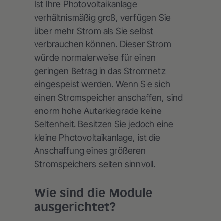
Ist Ihre Photovoltaikanlage
verhältnismäßig groß, verfügen Sie
über mehr Strom als Sie selbst
verbrauchen können. Dieser Strom
würde normalerweise für einen
geringen Betrag in das Stromnetz
eingespeist werden. Wenn Sie sich
einen Stromspeicher anschaffen, sind
enorm hohe Autarkiegrade keine
Seltenheit. Besitzen Sie jedoch eine
kleine Photovoltaikanlage, ist die
Anschaffung eines größeren
Stromspeichers selten sinnvoll.
Wie sind die Module
ausgerichtet?