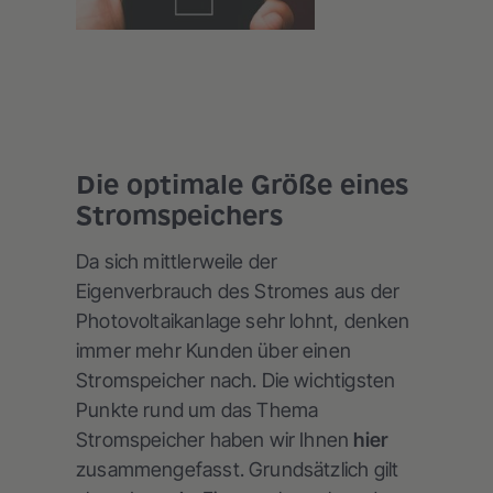
Die optimale Größe eines
Stromspeichers
Da sich mittlerweile der
Eigenverbrauch des Stromes aus der
Photovoltaikanlage sehr lohnt, denken
immer mehr Kunden über einen
Stromspeicher nach. Die wichtigsten
Punkte rund um das Thema
Stromspeicher haben wir Ihnen
hier
zusammengefasst. Grundsätzlich gilt