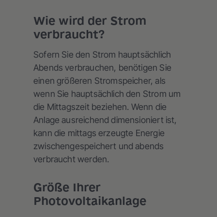
Wie wird der Strom
verbraucht?
Sofern Sie den Strom hauptsächlich
Abends verbrauchen, benötigen Sie
einen größeren Stromspeicher, als
wenn Sie hauptsächlich den Strom um
die Mittagszeit beziehen. Wenn die
Anlage ausreichend dimensioniert ist,
kann die mittags erzeugte Energie
zwischengespeichert und abends
verbraucht werden.
Größe Ihrer
Photovoltaikanlage