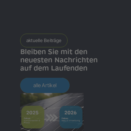
aktuelle Beiträge
Bleiben Sie mit den
neuesten Nachrichten
auf dem Laufenden
alle Artikel