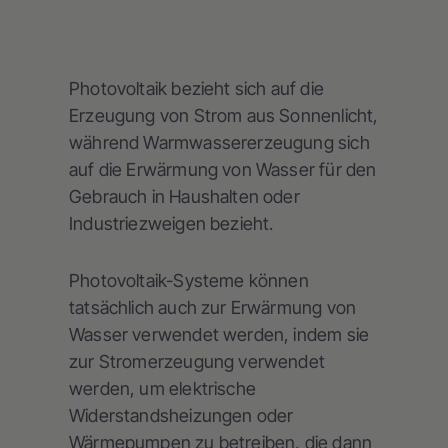
Photovoltaik bezieht sich auf die
Erzeugung von Strom aus Sonnenlicht,
während Warmwassererzeugung sich
auf die Erwärmung von Wasser für den
Gebrauch in Haushalten oder
Industriezweigen bezieht.
Photovoltaik-Systeme können
tatsächlich auch zur Erwärmung von
Wasser verwendet werden, indem sie
zur Stromerzeugung verwendet
werden, um elektrische
Widerstandsheizungen oder
Wärmepumpen zu betreiben, die dann