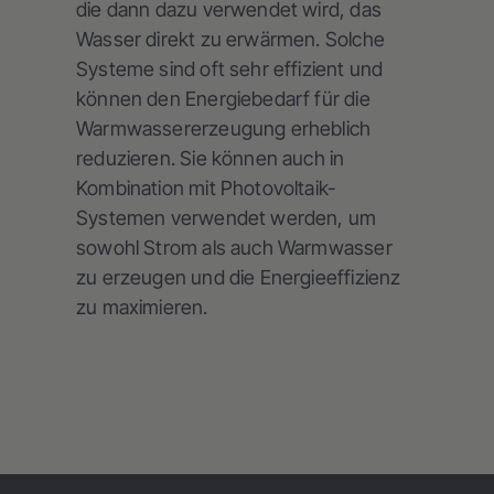
die dann dazu verwendet wird, das
Wasser direkt zu erwärmen. Solche
Systeme sind oft sehr effizient und
können den Energiebedarf für die
Warmwassererzeugung erheblich
reduzieren. Sie können auch in
Kombination mit Photovoltaik-
Systemen verwendet werden, um
sowohl Strom als auch Warmwasser
zu erzeugen und die Energieeffizienz
zu maximieren.