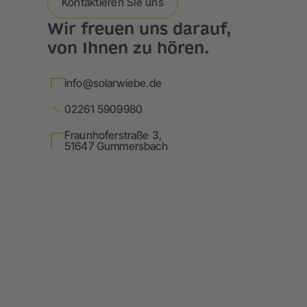
Kontaktieren Sie uns
Wir freuen uns darauf,
von Ihnen zu hören.
info@solarwiebe.de
02261 5909980
Fraunhoferstraße 3,
51647 Gummersbach