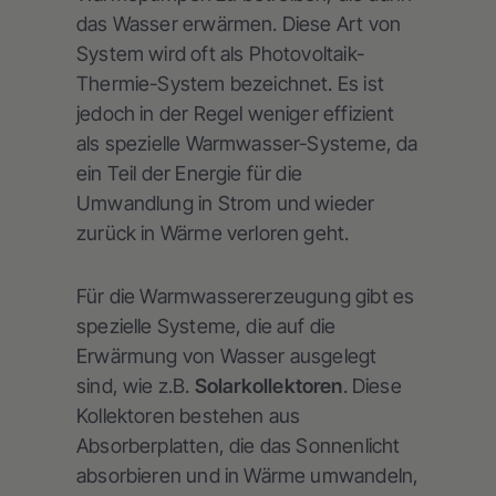
das Wasser erwärmen. Diese Art von
System wird oft als Photovoltaik-
Thermie-System bezeichnet. Es ist
jedoch in der Regel weniger effizient
als spezielle Warmwasser-Systeme, da
ein Teil der Energie für die
Umwandlung in Strom und wieder
zurück in Wärme verloren geht.
Für die Warmwassererzeugung gibt es
spezielle Systeme, die auf die
Erwärmung von Wasser ausgelegt
sind, wie z.B.
Solarkollektoren
. Diese
Kollektoren bestehen aus
Absorberplatten, die das Sonnenlicht
absorbieren und in Wärme umwandeln,