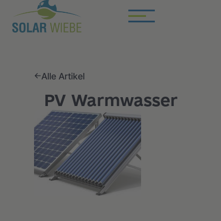
Alle Artikel
PV Warmwasser