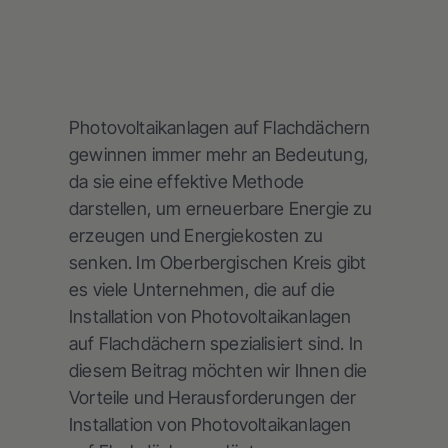
Photovoltaikanlagen auf Flachdächern
gewinnen immer mehr an Bedeutung,
da sie eine effektive Methode
darstellen, um erneuerbare Energie zu
erzeugen und Energiekosten zu
senken. Im Oberbergischen Kreis gibt
es viele Unternehmen, die auf die
Installation von Photovoltaikanlagen
auf Flachdächern spezialisiert sind. In
diesem Beitrag möchten wir Ihnen die
Vorteile und Herausforderungen der
Installation von Photovoltaikanlagen