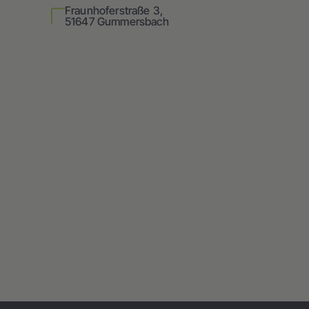
Fraunhoferstraße 3,
51647 Gummersbach