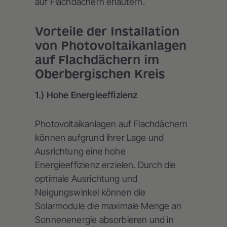
auf Flachdächern erläutern.
Vorteile der Installation
von Photovoltaikanlagen
auf Flachdächern im
Oberbergischen Kreis
1.) Hohe Energieeffizienz
Photovoltaikanlagen auf Flachdächern
können aufgrund ihrer Lage und
Ausrichtung eine hohe
Energieeffizienz erzielen. Durch die
optimale Ausrichtung und
Neigungswinkel können die
Solarmodule die maximale Menge an
Sonnenenergie absorbieren und in