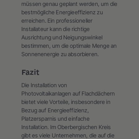
müssen genau geplant werden, um die
bestmögliche Energieeffizienz zu
erreichen. Ein professioneller
Installateur kann die richtige
Ausrichtung und Neigungswinkel
bestimmen, um die optimale Menge an
Sonnenenergie zu absorbieren.
Fazit
Die Installation von
Photovoltaikanlagen auf Flachdächern
bietet viele Vorteile, insbesondere in
Bezug auf Energieeffizienz,
Platzersparnis und einfache
Installation. Im Oberbergischen Kreis
gibt es viele Unternehmen, die auf die