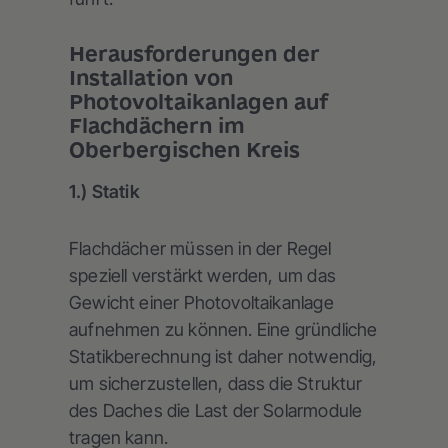
Herausforderungen der
Installation von
Photovoltaikanlagen auf
Flachdächern im
Oberbergischen Kreis
1.) Statik
Flachdächer müssen in der Regel
speziell verstärkt werden, um das
Gewicht einer Photovoltaikanlage
aufnehmen zu können. Eine gründliche
Statikberechnung ist daher notwendig,
um sicherzustellen, dass die Struktur
des Daches die Last der Solarmodule
tragen kann.