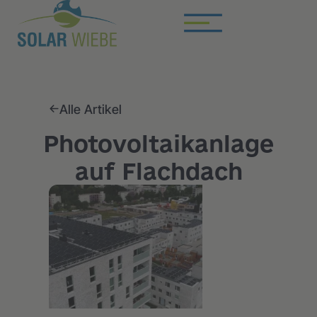
Alle Artikel
Photovoltaikanlage
auf Flachdach