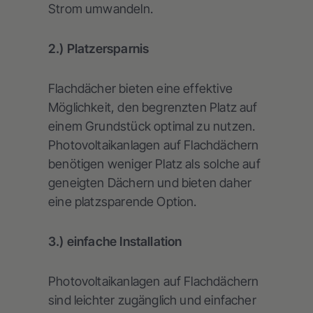
Strom umwandeln.
2.) Platzersparnis
Flachdächer bieten eine effektive
Möglichkeit, den begrenzten Platz auf
einem Grundstück optimal zu nutzen.
Photovoltaikanlagen auf Flachdächern
benötigen weniger Platz als solche auf
geneigten Dächern und bieten daher
eine platzsparende Option.
3.) einfache Installation
Photovoltaikanlagen auf Flachdächern
sind leichter zugänglich und einfacher