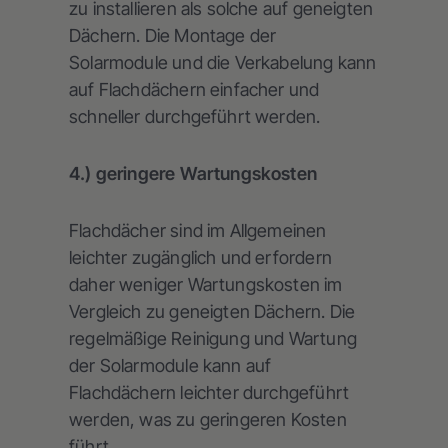
zu installieren als solche auf geneigten
Dächern. Die Montage der
Solarmodule und die Verkabelung kann
auf Flachdächern einfacher und
schneller durchgeführt werden.
4.) geringere Wartungskosten
Flachdächer sind im Allgemeinen
leichter zugänglich und erfordern
daher weniger Wartungskosten im
Vergleich zu geneigten Dächern. Die
regelmäßige Reinigung und Wartung
der Solarmodule kann auf
Flachdächern leichter durchgeführt
werden, was zu geringeren Kosten
führt.