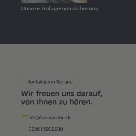
PRODUKTE
Unsere Anlagenversicherung
Kontaktieren Sie uns
Wir freuen uns darauf,
von Ihnen zu hören.
info@solarwiebe.de
02261 5909980