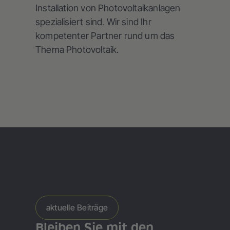
Installation von Photovoltaikanlagen
spezialisiert sind. Wir sind Ihr
kompetenter Partner rund um das
Thema Photovoltaik.
aktuelle Beiträge
Bleiben Sie mit den