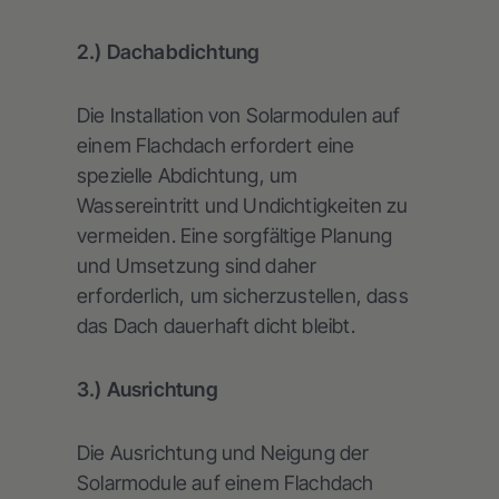
2.) Dachabdichtung
Die Installation von Solarmodulen auf
einem Flachdach erfordert eine
spezielle Abdichtung, um
Wassereintritt und Undichtigkeiten zu
vermeiden. Eine sorgfältige Planung
und Umsetzung sind daher
erforderlich, um sicherzustellen, dass
das Dach dauerhaft dicht bleibt.
3.) Ausrichtung
Die Ausrichtung und Neigung der
Solarmodule auf einem Flachdach