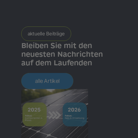
aktuelle Beiträge
Bleiben Sie mit den
neuesten Nachrichten
auf dem Laufenden
alle Artikel