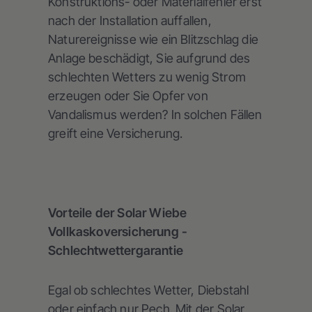
Konstruktions- oder Materialfehler erst
nach der Installation auffallen,
Naturereignisse wie ein Blitzschlag die
Anlage beschädigt, Sie aufgrund des
schlechten Wetters zu wenig Strom
erzeugen oder Sie Opfer von
Vandalismus werden? In solchen Fällen
greift eine Versicherung.
Vorteile der Solar Wiebe
Vollkaskoversicherung -
Schlechtwettergarantie
Egal ob schlechtes Wetter, Diebstahl
oder einfach nur Pech. Mit der Solar