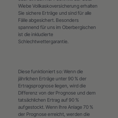
Wiebe Vollkaskoversicherung erhalten
Sie sichere Erträge und sind für alle
Fälle abgesichert. Besonders
spannend für uns im Oberbergischen
ist die inkludierte
Schlechtwettergarantie.
Diese funktioniert so: Wenn die
jährlichen Erträge unter 90 % der
Ertragsprognose liegen, wird die
Differenz von der Prognose und dem
tatsächlichen Ertrag auf 90 %
aufgestockt. Wenn Ihre Anlage 70 %
der Prognose erreicht, werden die