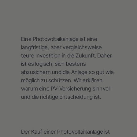
Eine Photovoltaikanlage ist eine
langfristige, aber vergleichsweise
teure Investition in die Zukunft. Daher
ist es logisch, sich bestens
abzusichern und die Anlage so gut wie
möglich zu schützen. Wir erklären,
warum eine PV-Versicherung sinnvoll
und die richtige Entscheidung ist.
Der Kauf einer Photovoltaikanlage ist