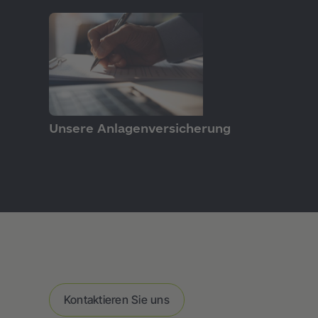
PRODUKTE
Unsere Anlagenversicherung
Kontaktieren Sie uns