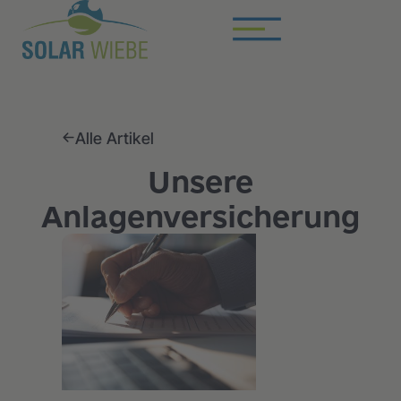
Alle Artikel
Unsere
Anlagenversicherung