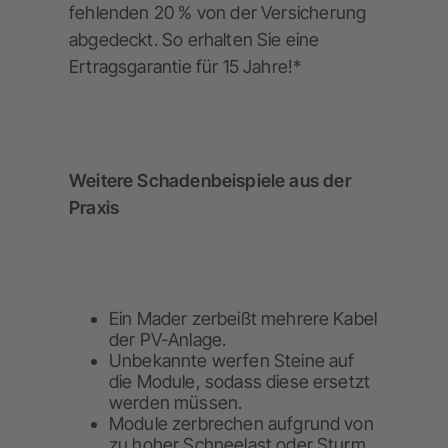
fehlenden 20 % von der Versicherung
abgedeckt. So erhalten Sie eine
Ertragsgarantie für 15 Jahre!*
Weitere Schadenbeispiele aus der
Praxis
Ein Mader zerbeißt mehrere Kabel
der PV-Anlage.
Unbekannte werfen Steine auf
die Module, sodass diese ersetzt
werden müssen.
Module zerbrechen aufgrund von
zu hoher Schneelast oder Sturm.