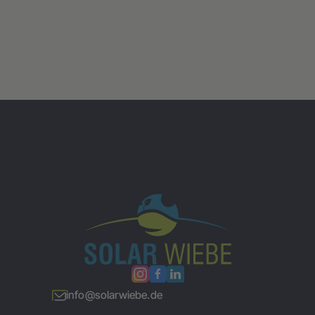
info@solarwiebe.de