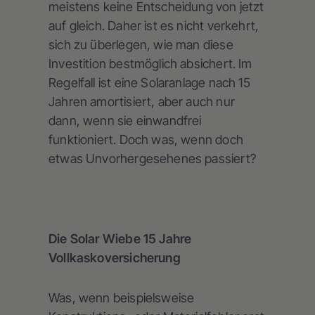
meistens keine Entscheidung von jetzt
auf gleich. Daher ist es nicht verkehrt,
sich zu überlegen, wie man diese
Investition bestmöglich absichert. Im
Regelfall ist eine Solaranlage nach 15
Jahren amortisiert, aber auch nur
dann, wenn sie einwandfrei
funktioniert. Doch was, wenn doch
etwas Unvorhergesehenes passiert?
Die Solar Wiebe 15 Jahre
Vollkaskoversicherung
Was, wenn beispielsweise