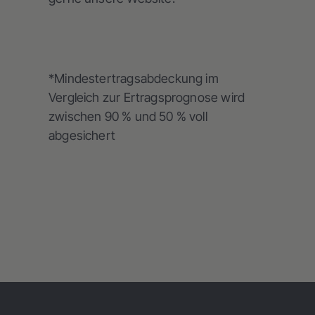
*Mindestertragsabdeckung im
Vergleich zur Ertragsprognose wird
zwischen 90 % und 50 % voll
abgesichert