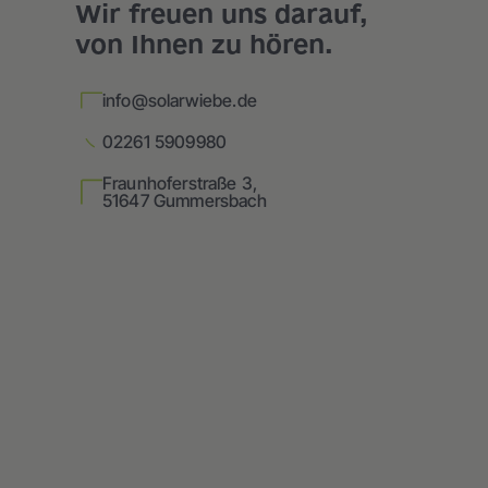
Wir freuen uns darauf,
von Ihnen zu hören.
info@solarwiebe.de
02261 5909980
Fraunhoferstraße 3,
51647 Gummersbach