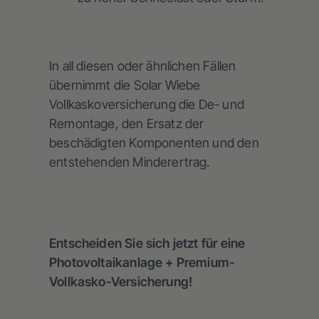
In all diesen oder ähnlichen Fällen
übernimmt die Solar Wiebe
Vollkaskoversicherung die De- und
Remontage, den Ersatz der
beschädigten Komponenten und den
entstehenden Minderertrag.
Entscheiden Sie sich jetzt für eine
Photovoltaikanlage + Premium-
Vollkasko-Versicherung!