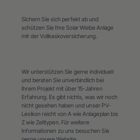
Sichern Sie sich perfekt ab und
schützen Sie Ihre Solar Wiebe Anlage
mit der Vollkaskoversicherung.
Wir unterstützen Sie gerne individuell
und beraten Sie unverbindlich bei
Ihrem Projekt mit über 15-Jahren
Erfahrung. Es gibt nichts, was wir noch
nicht gesehen haben und unser PV-
Lexikon reicht von A wie Anlageplan bis
Z wie Zelltypen. Für weitere
Informationen zu uns besuchen Sie
gerne unsere Website.