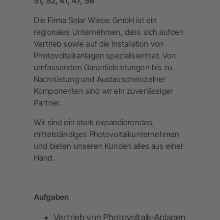
51, 52, 41, 47, 56
Die Firma Solar Wiebe GmbH ist ein
regionales Unternehmen, dass sich aufden
Vertrieb sowie auf die Installation von
Photovoltaikanlagen spezialisierthat. Von
umfassenden Garantieleistungen bis zu
Nachrüstung und Austauscheinzelner
Komponenten sind wir ein zuverlässiger
Partner.
Wir sind ein stark expandierendes,
mittelständiges Photovoltaikunternehmen
und bieten unseren Kunden alles aus einer
Hand.
Aufgaben
Vertrieb von Photovoltaik-Anlagen