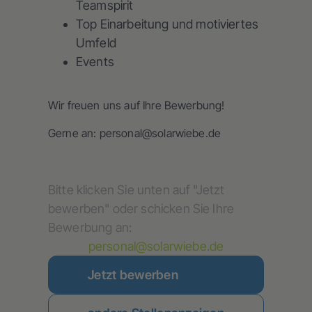
Teamspirit
Top Einarbeitung und motiviertes
Umfeld
Events
Wir freuen uns auf Ihre Bewerbung!
Gerne an: personal@solarwiebe.de
Bitte klicken Sie unten auf "Jetzt
bewerben" oder schicken Sie Ihre
Bewerbung an:
personal@solarwiebe.de
Jetzt bewerben