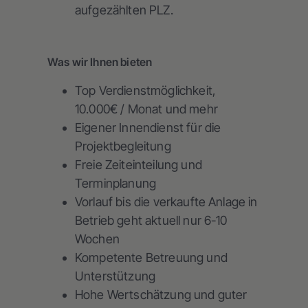
aufgezählten PLZ.
Was wir Ihnen bieten
Top Verdienstmöglichkeit,
10.000€ / Monat und mehr
Eigener Innendienst für die
Projektbegleitung
Freie Zeiteinteilung und
Terminplanung
Vorlauf bis die verkaufte Anlage in
Betrieb geht aktuell nur 6-10
Wochen
Kompetente Betreuung und
Unterstützung
Hohe Wertschätzung und guter