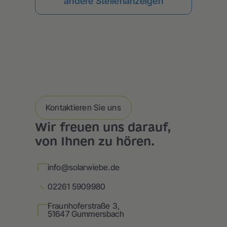
andere Stellenanzeigen
Kontaktieren Sie uns
Wir freuen uns darauf,
von Ihnen zu hören.
info@solarwiebe.de
02261 5909980
Fraunhoferstraße 3,
51647 Gummersbach