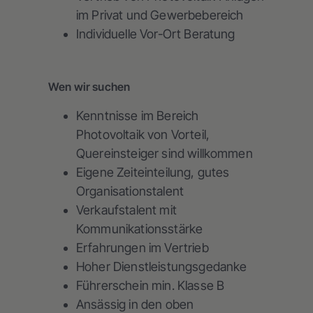
im Privat und Gewerbebereich
Individuelle Vor-Ort Beratung
Wen wir suchen
Kenntnisse im Bereich
Photovoltaik von Vorteil,
Quereinsteiger sind willkommen
Eigene Zeiteinteilung, gutes
Organisationstalent
Verkaufstalent mit
Kommunikationsstärke
Erfahrungen im Vertrieb
Hoher Dienstleistungsgedanke
Führerschein min. Klasse B
Ansässig in den oben