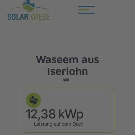
Waseem aus
Iserlohn
12,38 kWp
Leistung auf dem Dach