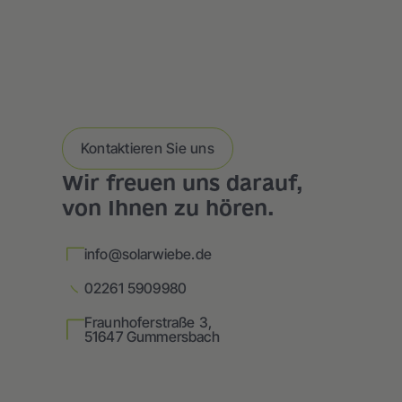
Kontaktieren Sie uns
Wir freuen uns darauf,
von Ihnen zu hören.
info@solarwiebe.de
02261 5909980
Fraunhoferstraße 3,
51647 Gummersbach