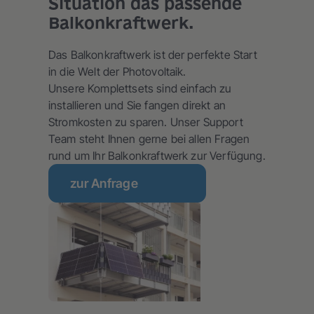
Situation das passende
Balkonkraftwerk.
Das Balkonkraftwerk ist der perfekte Start
in die Welt der Photovoltaik.
Unsere Komplettsets sind einfach zu
installieren und Sie fangen direkt an
Stromkosten zu sparen. Unser Support
Team steht Ihnen gerne bei allen Fragen
rund um Ihr Balkonkraftwerk zur Verfügung.
zur Anfrage