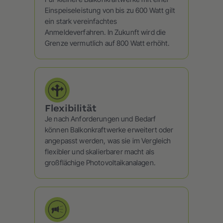
Einspeiseleistung von bis zu 600 Watt gilt
ein stark vereinfachtes
Anmeldeverfahren. In Zukunft wird die
Grenze vermutlich auf 800 Watt erhöht.
Flexibilität
Je nach Anforderungen und Bedarf
können Balkonkraftwerke erweitert oder
angepasst werden, was sie im Vergleich
flexibler und skalierbarer macht als
großflächige Photovoltaikanalagen.