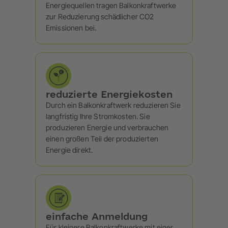
Energiequellen tragen Balkonkraftwerke
zur Reduzierung schädlicher CO2
Emissionen bei.
reduzierte Energiekosten
Durch ein Balkonkraftwerk reduzieren Sie
langfristig Ihre Stromkosten. Sie
produzieren Energie und verbrauchen
einen großen Teil der produzierten
Energie direkt.
einfache Anmeldung
Für kleinere Balkonkraftwerke mit einer