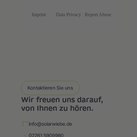
Kontaktieren Sie uns
Wir freuen uns darauf,
von Ihnen zu hören.
info@solarwiebe.de
02261 5909980