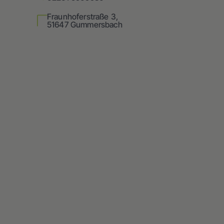
Fraunhoferstraße 3,
51647 Gummersbach