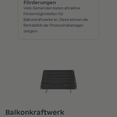
Förderungen
Viele Gemeinden bieten attraktive
Fördermöglichkeiten für
Balkonkraftwerke an. Diese können die
Rentabilität der Photovoltaikanlagen
steigern.
Balkonkraftwerk