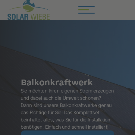
Balkonkraftwerk
Sie möchten Ihren eigenen Strom erzeugen
und dabei auch die Umwelt schonen?
Dann sind unsere Balkonkraftwerke genau
das Richtige für Sie! Das Komplettset
beinhaltet alles, was Sie für die Installation
benötigen. Einfach und schnell installiert!